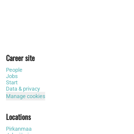
Career site
People
Jobs
Start
Data & privacy
Manage cookies
Locations
Pirkanmaa