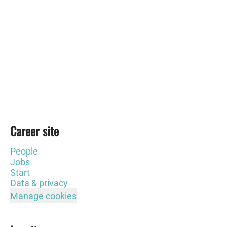
Career site
People
Jobs
Start
Data & privacy
Manage cookies