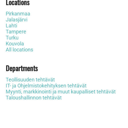
Locations
Pirkanmaa
Jalasjärvi
Lahti
Tampere
Turku
Kouvola
All locations
Departments
Teollisuuden tehtävät
IT- ja Ohjelmistokehityksen tehtävät
Myynti, markkinointi ja muut kaupalliset tehtävät
Taloushallinnon tehtävät